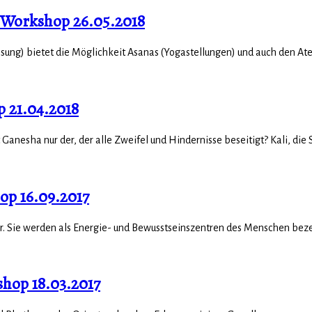
- Workshop 26.05.2018
sung) bietet die Möglichkeit Asanas (Yogastellungen) und auch den Atem 
 21.04.2018
anesha nur der, der alle Zweifel und Hindernisse beseitigt? Kali, die Sc
op 16.09.2017
 Sie werden als Energie- und Bewusstseinszentren des Menschen bezeic
shop 18.03.2017