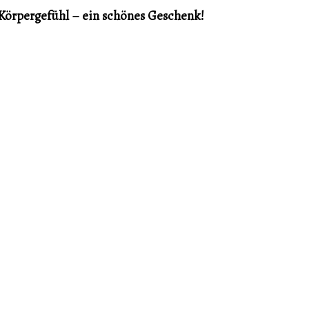
Körpergefühl – ein schönes Geschenk!