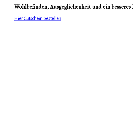
Wohlbefinden, Ausgeglichenheit und ein besseres 
Hier Gutschein bestellen