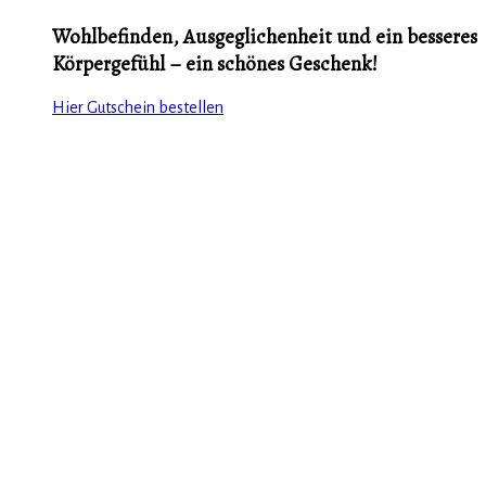
Wohlbefinden, Ausgeglichenheit und ein besseres
Körpergefühl – ein schönes Geschenk!
Hier Gutschein bestellen