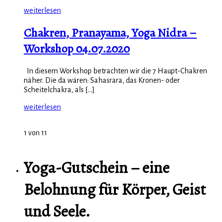
weiterlesen
Chakren, Pranayama, Yoga Nidra –
Workshop 04.07.2020
In diesem Workshop betrachten wir die 7 Haupt-Chakren
näher. Die da wären: Sahasrara, das Kronen- oder
Scheitelchakra, als [...]
weiterlesen
1 von 11
Yoga-Gutschein – eine
Belohnung für Körper, Geist
und Seele.