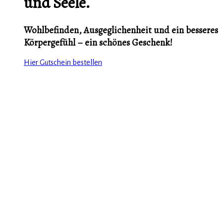
und Seele.
Wohlbefinden, Ausgeglichenheit und ein besseres
Körpergefühl – ein schönes Geschenk!
Hier Gutschein bestellen