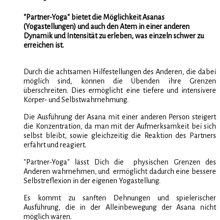
"Partner-Yoga" bietet die Möglichkeit Asanas
(Yogastellungen) und auch den Atem in einer anderen
Dynamik und Intensität zu erleben, was einzeln schwer zu
erreichen ist.
Durch die achtsamen Hilfestellungen des Anderen, die dabei
möglich sind, können die Übenden ihre Grenzen
überschreiten. Dies ermöglicht eine tiefere und intensivere
Körper- und Selbstwahrnehmung.
Die Ausführung der Asana mit einer anderen Person steigert
die Konzentration, da man mit der Aufmerksamkeit bei sich
selbst bleibt, sowie gleichzeitig die Reaktion des Partners
erfährt und reagiert.
"Partner-Yoga" lässt Dich die physischen Grenzen des
Anderen wahrnehmen, und ermöglicht dadurch eine bessere
Selbstreflexion in der eigenen Yogastellung.
Es kommt zu sanften Dehnungen und spielerischer
Ausführung, die in der Alleinbewegung der Asana nicht
möglich wären.