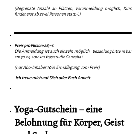
(Begrenzte Anzahl an Plätzen, Voranmeldung möglich, Kurs
findet erst ab zwei Personen statt;-))
Preis pro Person: 26,- €
Die Anmeldung ist auch einzeln möglich.
Bezahlung bitte in bar
am 30.04.2016 im Yogastudio Ganesha !
(nur Abo-Inhaber 10% Ermäßigung vom Preis)
Ich freue mich auf Dich oder Euch Annett
Yoga-Gutschein – eine
Belohnung für Körper, Geist