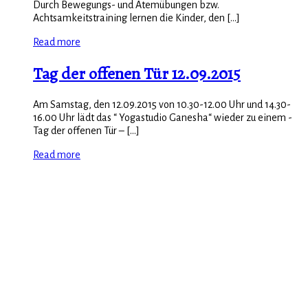
Durch Bewegungs- und Atemübungen bzw.
Achtsamkeitstraining lernen die Kinder, den [...]
Read more
Tag der offenen Tür 12.09.2015
Am Samstag, den 12.09.2015 von 10.30-12.00 Uhr und 14.30-
16.00 Uhr lädt das “ Yogastudio Ganesha“ wieder zu einem -
Tag der offenen Tür – [...]
Read more