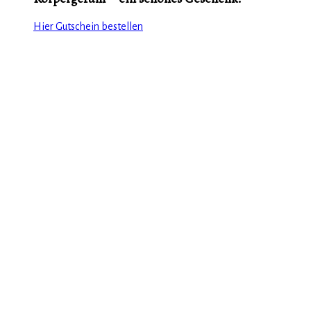
Hier Gutschein bestellen