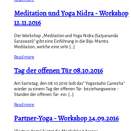
Meditation und Yoga Nidra - Workshop
12.11.2016
Der Workshop „Meditation und Yoga Nidra (Satyananda
Saraswati)“ gibt eine Einführung in die Bija-Mantra
Meditation, welche eine sehr [...]
Read more
Tag der offenen Tür 08.10.2016
Am Samstag, den 08.10.2016 lädt das“ Yogastudio Ganesha“
wieder zu einem Tag der offenen Tür- beziehungsweise -
Stunden der offenen Tür- ein. [...]
Read more
Partner-Yoga - Workshop 24.09.2016