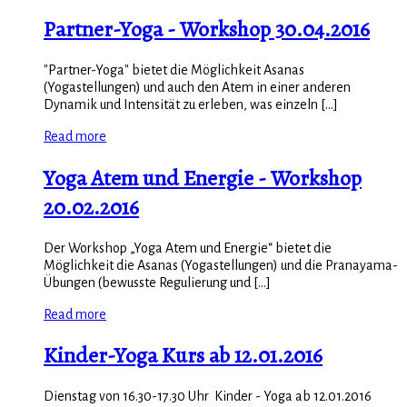
Partner-Yoga - Workshop 30.04.2016
"Partner-Yoga" bietet die Möglichkeit Asanas
(Yogastellungen) und auch den Atem in einer anderen
Dynamik und Intensität zu erleben, was einzeln [...]
Read more
Yoga Atem und Energie - Workshop
20.02.2016
Der Workshop „Yoga Atem und Energie“ bietet die
Möglichkeit die Asanas (Yogastellungen) und die Pranayama-
Übungen (bewusste Regulierung und [...]
Read more
Kinder-Yoga Kurs ab 12.01.2016
Dienstag von 16.30-17.30 Uhr Kinder - Yoga ab 12.01.2016